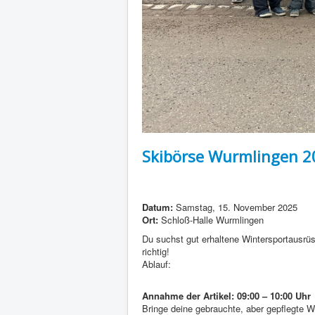
Skibörse Wurmlingen 20
Datum:
Samstag, 15. November 2025
Ort:
Schloß-Halle Wurmlingen
Du suchst gut erhaltene Wintersportausrü
richtig!
Ablauf:
Annahme der Artikel: 09:00 – 10:00 Uhr
Bringe deine gebrauchte, aber gepflegte 