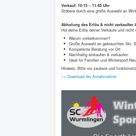
Verkauf: 10:15 – 11:45 Uhr
Stöbere durch eine große Auswahl an Winte
Abholung des Erlös & nicht verkaufter A
Hol deine Erlös deiner Verkäufe und nicht 
Warum vorbeikommen?
Große Auswahl an gebrauchten Ski, S
Kompetente Beratung vor Ort
Nachhaltig einkaufen & verkaufen
Ideal für Familien und Wintersport-Neu
Hinweis: Bitte nur saubere und funktionst
>> Download der Annahmeliste