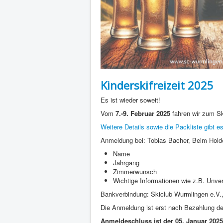
Kinderskifreizeit 2025
Es ist wieder soweit!
Vom
7.-9. Februar 2025
fahren wir zum Sk
Weitere Details sowie die Packliste gibt es
Anmeldung bei: Tobias Bacher, Beim Hold
Name
Jahrgang
Zimmerwunsch
Wichtige Informationen wie z.B. Unver
Bankverbindung: Skiclub Wurmlingen e.V.
Die Anmeldung ist erst nach Bezahlung der
Anmeldeschluss ist der 05. Januar 2025