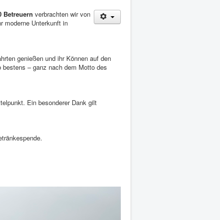
0 Betreuern
verbrachten wir von
r moderne Unterkunft in
fahrten genießen und ihr Können auf den
eb bestens – ganz nach dem Motto des
telpunkt. Ein besonderer Dank gilt
Getränkespende.