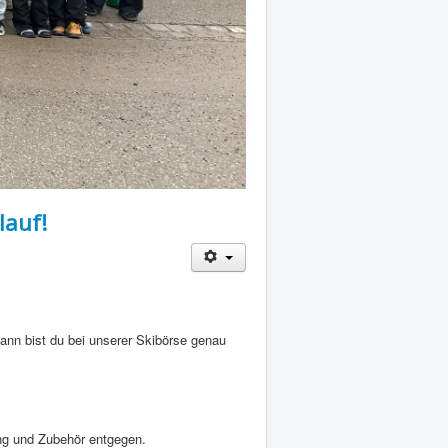
lauf!
ann bist du bei unserer Skibörse genau
ng und Zubehör entgegen.